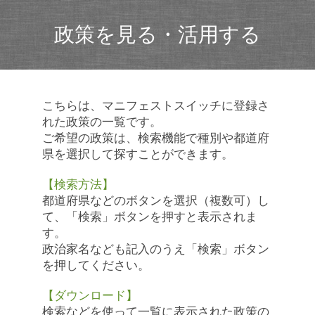
政策を見る・活用する
こちらは、マニフェストスイッチに登録さ
れた政策の一覧です。
ご希望の政策は、検索機能で種別や都道府
県を選択して探すことができます。
【検索方法】
都道府県などのボタンを選択（複数可）し
て、「検索」ボタンを押すと表示されま
す。
政治家名なども記入のうえ「検索」ボタン
を押してください。
【ダウンロード】
検索などを使って一覧に表示された政策の