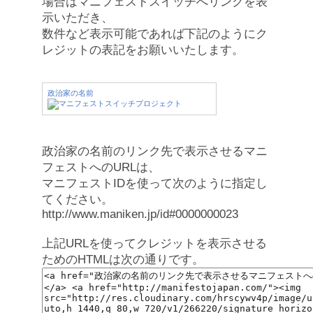
場合はマニフェストスイッチへリンクを表
示いただき、
数件など表示可能であれば下記のようにク
レジットの表記をお願いいたします。
政治家の名前
政治家の名前のリンク先で表示させるマニ
フェストへのURLは、
マニフェストIDを使って次のように指定し
てください。
http://www.maniken.jp/id#0000000023
上記URLを使ってクレジットを表示させる
ためのHTMLは次の通りです。