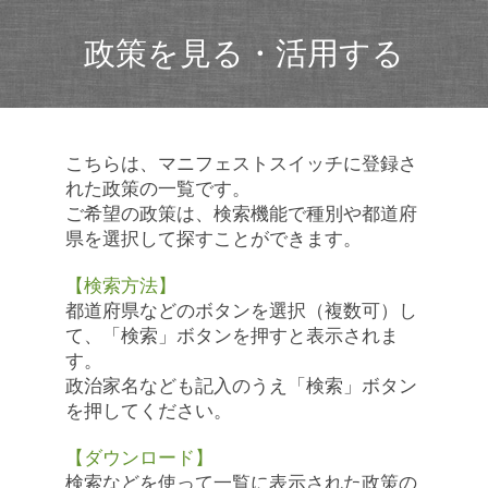
政策を見る・活用する
こちらは、マニフェストスイッチに登録さ
れた政策の一覧です。
ご希望の政策は、検索機能で種別や都道府
県を選択して探すことができます。
【検索方法】
都道府県などのボタンを選択（複数可）し
て、「検索」ボタンを押すと表示されま
す。
政治家名なども記入のうえ「検索」ボタン
を押してください。
【ダウンロード】
検索などを使って一覧に表示された政策の