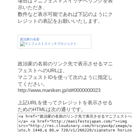
場合はマニフェストスイッチへリンクを表
示いただき、
数件など表示可能であれば下記のようにク
レジットの表記をお願いいたします。
政治家の名前
政治家の名前のリンク先で表示させるマニ
フェストへのURLは、
マニフェストIDを使って次のように指定し
てください。
http://www.maniken.jp/id#0000000023
上記URLを使ってクレジットを表示させる
ためのHTMLは次の通りです。