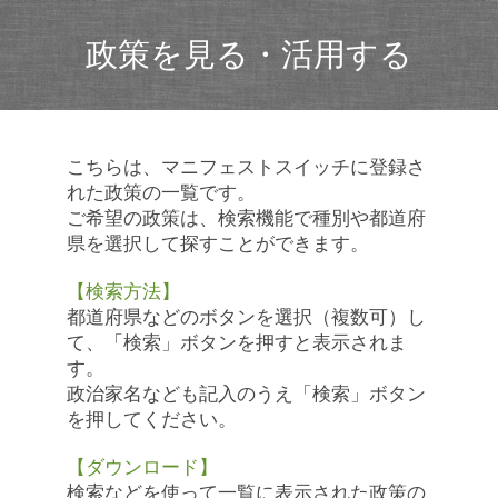
政策を見る・活用する
こちらは、マニフェストスイッチに登録さ
れた政策の一覧です。
ご希望の政策は、検索機能で種別や都道府
県を選択して探すことができます。
【検索方法】
都道府県などのボタンを選択（複数可）し
て、「検索」ボタンを押すと表示されま
す。
政治家名なども記入のうえ「検索」ボタン
を押してください。
【ダウンロード】
検索などを使って一覧に表示された政策の