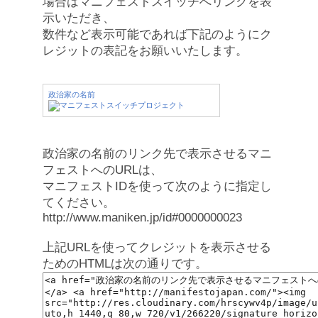
場合はマニフェストスイッチへリンクを表
示いただき、
数件など表示可能であれば下記のようにク
レジットの表記をお願いいたします。
政治家の名前
政治家の名前のリンク先で表示させるマニ
フェストへのURLは、
マニフェストIDを使って次のように指定し
てください。
http://www.maniken.jp/id#0000000023
上記URLを使ってクレジットを表示させる
ためのHTMLは次の通りです。