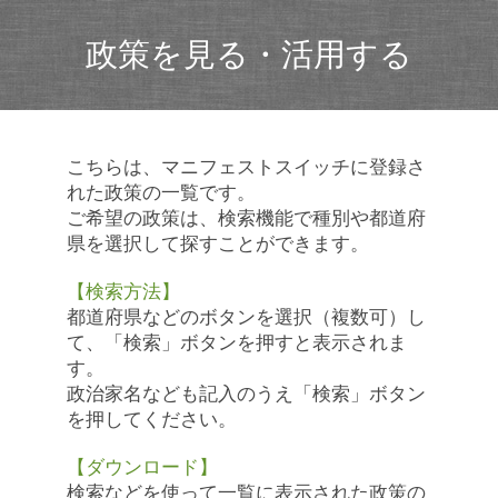
政策を見る・活用する
こちらは、マニフェストスイッチに登録さ
れた政策の一覧です。
ご希望の政策は、検索機能で種別や都道府
県を選択して探すことができます。
【検索方法】
都道府県などのボタンを選択（複数可）し
て、「検索」ボタンを押すと表示されま
す。
政治家名なども記入のうえ「検索」ボタン
を押してください。
【ダウンロード】
検索などを使って一覧に表示された政策の