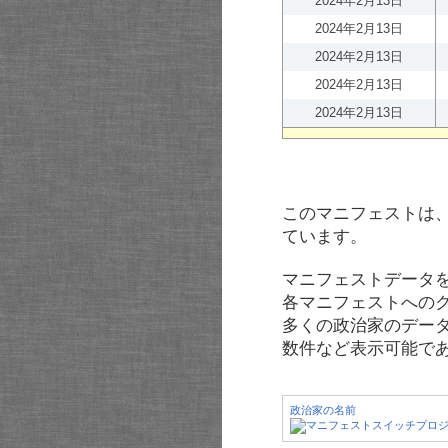
2024年2月13日
2024年2月13日
2024年2月13日
2024年2月13日
2024年2月13日
このマニフェストは
ています。
マニフェストデータ
各マニフェストへの
多くの政治家のデー
数件など表示可能で
政治家の名前