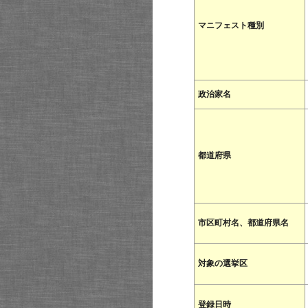
マニフェスト種別
政治家名
都道府県
市区町村名、都道府県名
対象の選挙区
登録日時