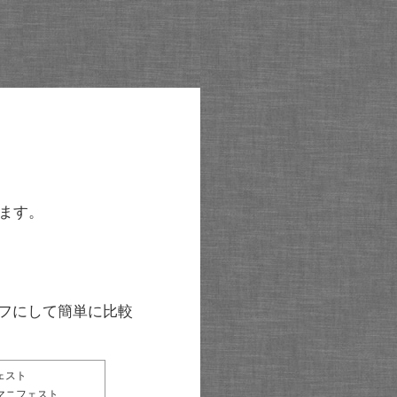
ます。
グラフにして簡単に比較
ェスト
マニフェスト