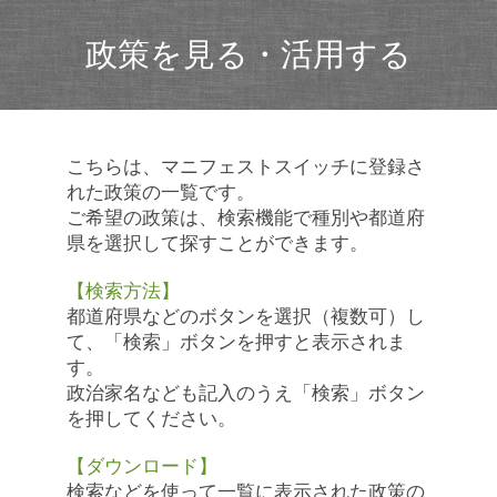
政策を見る・活用する
こちらは、マニフェストスイッチに登録さ
れた政策の一覧です。
ご希望の政策は、検索機能で種別や都道府
県を選択して探すことができます。
【検索方法】
都道府県などのボタンを選択（複数可）し
て、「検索」ボタンを押すと表示されま
す。
政治家名なども記入のうえ「検索」ボタン
を押してください。
【ダウンロード】
検索などを使って一覧に表示された政策の