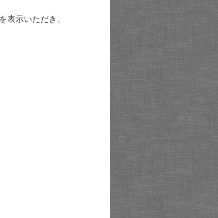
を表示いただき、