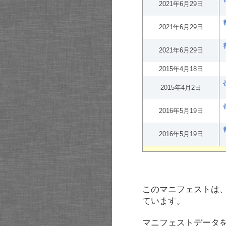
2021年6月29日
2021年6月29日
2021年6月29日
2015年4月18日
2015年4月2日
2016年5月19日
2016年5月19日
このマニフェストは
ています。
マニフェストデータ