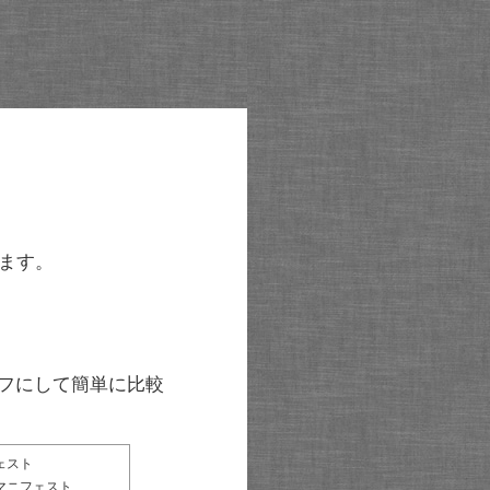
ます。
グラフにして簡単に比較
ェスト
マニフェスト