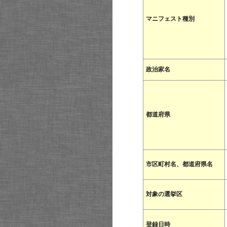
マニフェスト種別
政治家名
都道府県
市区町村名、都道府県名
対象の選挙区
登録日時