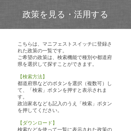
政策を見る・活用する
こちらは、マニフェストスイッチに登録さ
れた政策の一覧です。
ご希望の政策は、検索機能で種別や都道府
県を選択して探すことができます。
【検索方法】
都道府県などのボタンを選択（複数可）し
て、「検索」ボタンを押すと表示されま
す。
政治家名なども記入のうえ「検索」ボタン
を押してください。
【ダウンロード】
検索などを使って一覧に表示された政策の