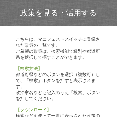
政策を見る・活用する
こちらは、マニフェストスイッチに登録さ
れた政策の一覧です。
ご希望の政策は、検索機能で種別や都道府
県を選択して探すことができます。
【検索方法】
都道府県などのボタンを選択（複数可）し
て、「検索」ボタンを押すと表示されま
す。
政治家名なども記入のうえ「検索」ボタン
を押してください。
【ダウンロード】
検索などを使って一覧に表示された政策の