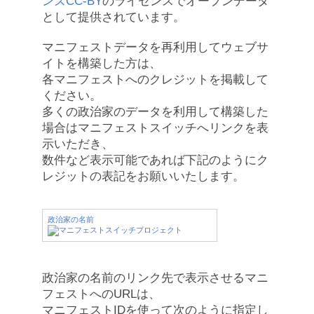
ンズCC-BY
のライセンスでオープンデータ
として提供されています。
マニフェストデータを再利用してウェブサ
イトを構築した方は、
各マニフェストへのクレジットを掲載して
ください。
多くの政治家のデータを利用して構築した
場合はマニフェストスイッチへリンクを表
示いただき、
数件など表示可能であれば下記のようにク
レジットの表記をお願いいたします。
政治家の名前
政治家の名前のリンク先で表示させるマニ
フェストへのURLは、
マニフェストIDを使って次のように指定し