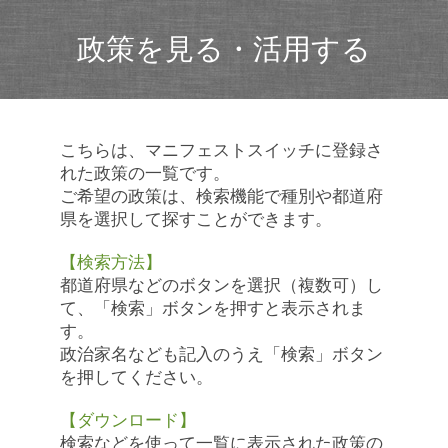
政策を見る・活用する
こちらは、マニフェストスイッチに登録さ
れた政策の一覧です。
ご希望の政策は、検索機能で種別や都道府
県を選択して探すことができます。
【検索方法】
都道府県などのボタンを選択（複数可）し
て、「検索」ボタンを押すと表示されま
す。
政治家名なども記入のうえ「検索」ボタン
を押してください。
【ダウンロード】
検索などを使って一覧に表示された政策の