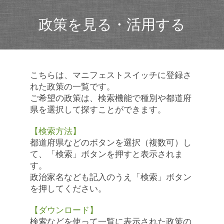
政策を見る・活用する
こちらは、マニフェストスイッチに登録さ
れた政策の一覧です。
ご希望の政策は、検索機能で種別や都道府
県を選択して探すことができます。
【検索方法】
都道府県などのボタンを選択（複数可）し
て、「検索」ボタンを押すと表示されま
す。
政治家名なども記入のうえ「検索」ボタン
を押してください。
【ダウンロード】
検索などを使って一覧に表示された政策の