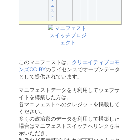
ェ
ス
ト
このマニフェストは、
クリエイティブコモ
ンズCC-BY
のライセンスでオープンデータ
として提供されています。
マニフェストデータを再利用してウェブサ
イトを構築した方は、
各マニフェストへのクレジットを掲載して
ください。
多くの政治家のデータを利用して構築した
場合はマニフェストスイッチへリンクを表
示いただき、