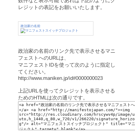
数件など表示可能であれば下記のようにク
レジットの表記をお願いいたします。
政治家の名前
政治家の名前のリンク先で表示させるマニ
フェストへのURLは、
マニフェストIDを使って次のように指定し
てください。
http://www.maniken.jp/id#0000000023
上記URLを使ってクレジットを表示させる
ためのHTMLは次の通りです。