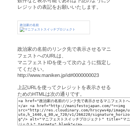
数件など表示可能であれば下記のようにク
レジットの表記をお願いいたします。
政治家の名前
政治家の名前のリンク先で表示させるマニ
フェストへのURLは、
マニフェストIDを使って次のように指定し
てください。
http://www.maniken.jp/id#0000000023
上記URLを使ってクレジットを表示させる
ためのHTMLは次の通りです。