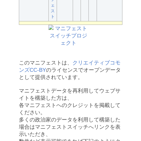
ェ
ス
ト
このマニフェストは、
クリエイティブコモ
ンズCC-BY
のライセンスでオープンデータ
として提供されています。
マニフェストデータを再利用してウェブサ
イトを構築した方は、
各マニフェストへのクレジットを掲載して
ください。
多くの政治家のデータを利用して構築した
場合はマニフェストスイッチへリンクを表
示いただき、