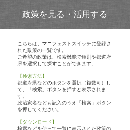
政策を見る・活用する
こちらは、マニフェストスイッチに登録さ
れた政策の一覧です。
ご希望の政策は、検索機能で種別や都道府
県を選択して探すことができます。
【検索方法】
都道府県などのボタンを選択（複数可）し
て、「検索」ボタンを押すと表示されま
す。
政治家名なども記入のうえ「検索」ボタン
を押してください。
【ダウンロード】
検索などを使って一覧に表示された政策の