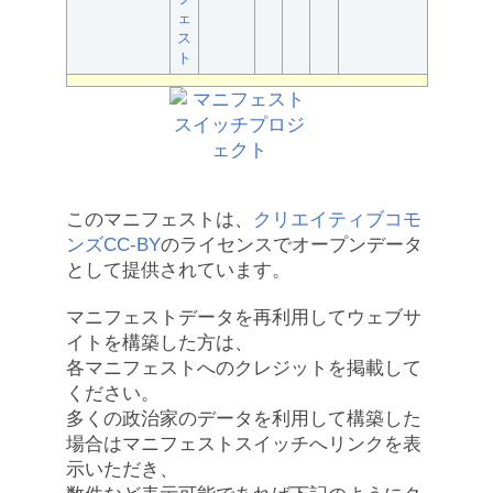
ェ
ス
ト
このマニフェストは、
クリエイティブコモ
ンズCC-BY
のライセンスでオープンデータ
として提供されています。
マニフェストデータを再利用してウェブサ
イトを構築した方は、
各マニフェストへのクレジットを掲載して
ください。
多くの政治家のデータを利用して構築した
場合はマニフェストスイッチへリンクを表
示いただき、