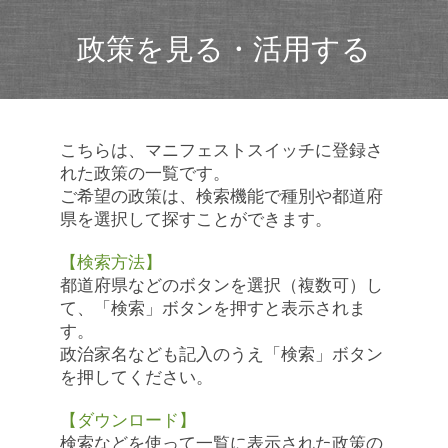
政策を見る・活用する
こちらは、マニフェストスイッチに登録さ
れた政策の一覧です。
ご希望の政策は、検索機能で種別や都道府
県を選択して探すことができます。
【検索方法】
都道府県などのボタンを選択（複数可）し
て、「検索」ボタンを押すと表示されま
す。
政治家名なども記入のうえ「検索」ボタン
を押してください。
【ダウンロード】
検索などを使って一覧に表示された政策の