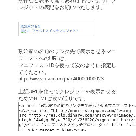
数件など表示可能であれば下記のようにク
レジットの表記をお願いいたします。
政治家の名前
政治家の名前のリンク先で表示させるマニ
フェストへのURLは、
マニフェストIDを使って次のように指定し
てください。
http://www.maniken.jp/id#0000000023
上記URLを使ってクレジットを表示させる
ためのHTMLは次の通りです。