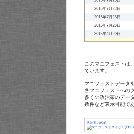
2015年7月23日
2015年7月23日
2015年7月23日
2015年7月23日
2015年4月20日
このマニフェストは
ています。
マニフェストデータ
各マニフェストへの
多くの政治家のデー
数件など表示可能で
政治家の名前