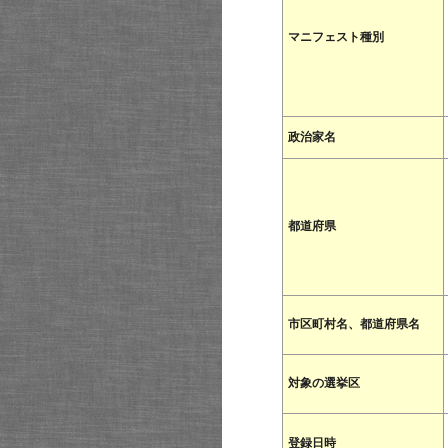
マニフェスト種別
政治家名
都道府県
市区町村名、都道府県名
対象の選挙区
登録日時