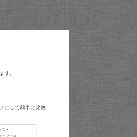
ます。
グラフにして簡単に比較
ェスト
マニフェスト